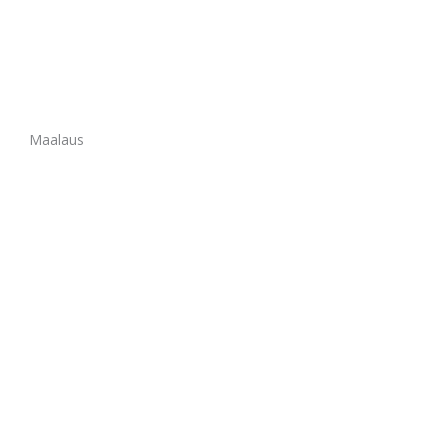
Maalaus