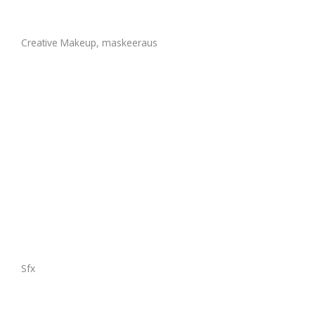
Creative Makeup, maskeeraus
Sfx