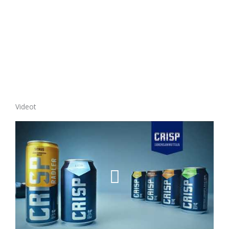
Videot