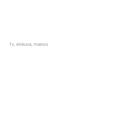
Tv, elokuva, mainos